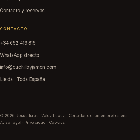
Contacto y reservas
CONTACTO
+34 652 413 815
WhatsApp directo
info@cuchilloyjamon.com
Lleida · Toda España
© 2026 Josué Israel Veloz López · Cortador de jamón profesional
Aviso legal
·
Privacidad
·
Cookies