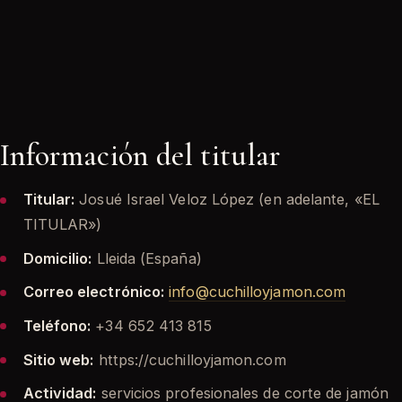
Información del titular
Titular:
Josué Israel Veloz López (en adelante, «EL
TITULAR»)
Domicilio:
Lleida (España)
Correo electrónico:
info@cuchilloyjamon.com
Teléfono:
+34 652 413 815
Sitio web:
https://cuchilloyjamon.com
Actividad:
servicios profesionales de corte de jamón