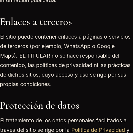
información publicada.
Enlaces a terceros
El sitio puede contener enlaces a páginas o servicios
de terceros (por ejemplo, WhatsApp o Google
Maps). EL TITULAR no se hace responsable del
contenido, las políticas de privacidad ni las prácticas
de dichos sitios, cuyo acceso y uso se rige por sus
propias condiciones.
Protección de datos
El tratamiento de los datos personales facilitados a
través del sitio se rige por la
Política de Privacidad
y