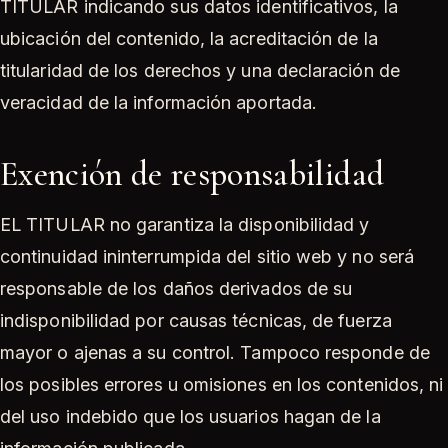
TITULAR indicando sus datos identificativos, la
ubicación del contenido, la acreditación de la
titularidad de los derechos y una declaración de
veracidad de la información aportada.
Exención de responsabilidad
EL TITULAR no garantiza la disponibilidad y
continuidad ininterrumpida del sitio web y no será
responsable de los daños derivados de su
indisponibilidad por causas técnicas, de fuerza
mayor o ajenas a su control. Tampoco responde de
los posibles errores u omisiones en los contenidos, ni
del uso indebido que los usuarios hagan de la