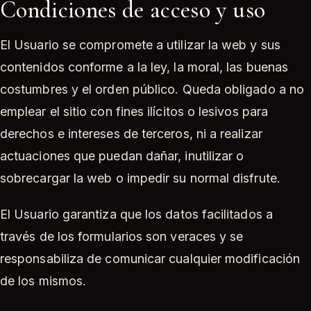
Condiciones de acceso y uso
El Usuario se compromete a utilizar la web y sus
contenidos conforme a la ley, la moral, las buenas
costumbres y el orden público. Queda obligado a no
emplear el sitio con fines ilícitos o lesivos para
derechos e intereses de terceros, ni a realizar
actuaciones que puedan dañar, inutilizar o
sobrecargar la web o impedir su normal disfrute.
El Usuario garantiza que los datos facilitados a
través de los formularios son veraces y se
responsabiliza de comunicar cualquier modificación
de los mismos.