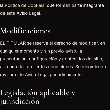
la
Política de Cookies
, que forman parte integrante
de este Aviso Legal.
Modificaciones
EL TITULAR se reserva el derecho de modificar, en
cualquier momento y sin previo aviso, la
presentación, configuración y contenidos del sitio,
así como las presentes condiciones. Se recomienda
revisar este Aviso Legal periódicamente.
Legislación aplicable y
jurisdicción