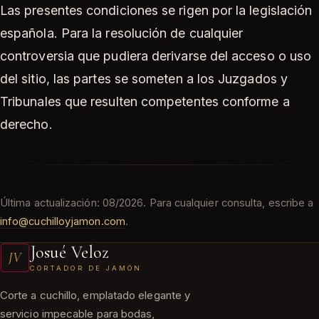
Las presentes condiciones se rigen por la legislación
española. Para la resolución de cualquier
controversia que pudiera derivarse del acceso o uso
del sitio, las partes se someten a los Juzgados y
Tribunales que resulten competentes conforme a
derecho.
Última actualización: 08/2026. Para cualquier consulta, escribe a
info@cuchilloyjamon.com
.
Josué Veloz
JV
CORTADOR DE JAMÓN
Corte a cuchillo, emplatado elegante y
servicio impecable para bodas,