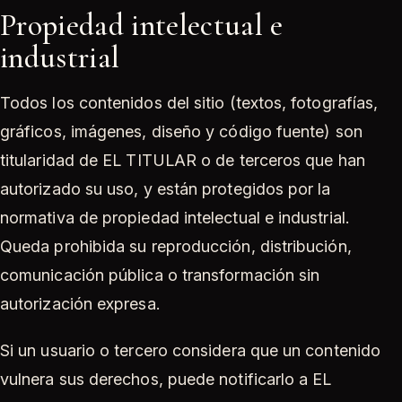
Propiedad intelectual e
industrial
Todos los contenidos del sitio (textos, fotografías,
gráficos, imágenes, diseño y código fuente) son
titularidad de EL TITULAR o de terceros que han
autorizado su uso, y están protegidos por la
normativa de propiedad intelectual e industrial.
Queda prohibida su reproducción, distribución,
comunicación pública o transformación sin
autorización expresa.
Si un usuario o tercero considera que un contenido
vulnera sus derechos, puede notificarlo a EL