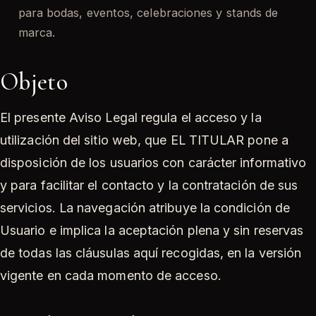
para bodas, eventos, celebraciones y stands de
marca.
Objeto
El presente Aviso Legal regula el acceso y la
utilización del sitio web, que EL TITULAR pone a
disposición de los usuarios con carácter informativo
y para facilitar el contacto y la contratación de sus
servicios. La navegación atribuye la condición de
Usuario e implica la aceptación plena y sin reservas
de todas las cláusulas aquí recogidas, en la versión
vigente en cada momento de acceso.