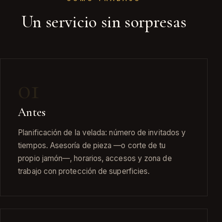
Un servicio sin sorpresas
01
Antes
Planificación de la velada: número de invitados y
tiempos. Asesoría de pieza —o corte de tu
propio jamón—, horarios, accesos y zona de
trabajo con protección de superficies.