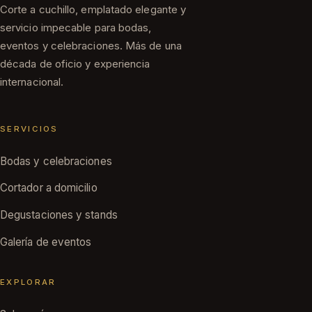
Corte a cuchillo, emplatado elegante y
servicio impecable para bodas,
eventos y celebraciones. Más de una
década de oficio y experiencia
internacional.
SERVICIOS
Bodas y celebraciones
Cortador a domicilio
Degustaciones y stands
Galería de eventos
EXPLORAR