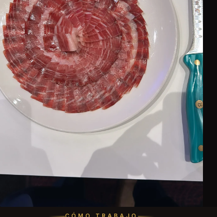
CÓMO TRABAJO