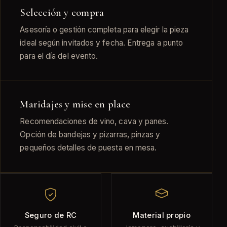
Selección y compra
Asesoría o gestión completa para elegir la pieza
ideal según invitados y fecha. Entrega a punto
para el día del evento.
Maridajes y mise en place
Recomendaciones de vino, cava y panes.
Opción de bandejas y pizarras, pinzas y
pequeños detalles de puesta en mesa.
Seguro de RC
Material propio