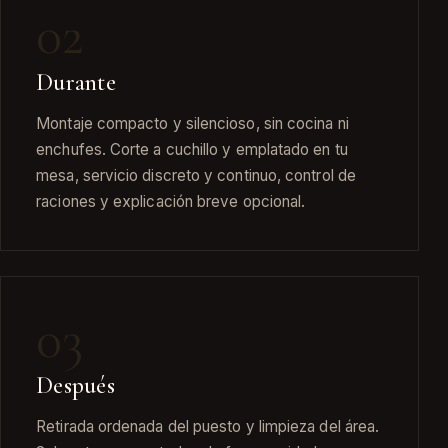
02
Durante
Montaje compacto y silencioso, sin cocina ni
enchufes. Corte a cuchillo y emplatado en tu
mesa, servicio discreto y continuo, control de
raciones y explicación breve opcional.
03
Después
Retirada ordenada del puesto y limpieza del área.