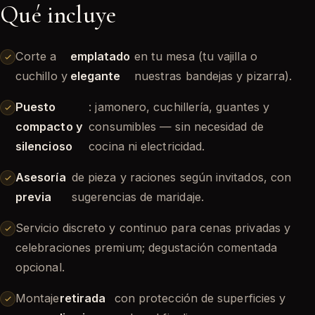
Qué incluye
Corte a
emplatado
en tu mesa (tu vajilla o
cuchillo y
elegante
nuestras bandejas y pizarra).
Puesto
: jamonero, cuchillería, guantes y
compacto y
consumibles — sin necesidad de
silencioso
cocina ni electricidad.
Asesoría
de pieza y raciones según invitados, con
previa
sugerencias de maridaje.
Servicio discreto y continuo para cenas privadas y
celebraciones premium; degustación comentada
opcional.
Montaje
retirada
con protección de superficies y