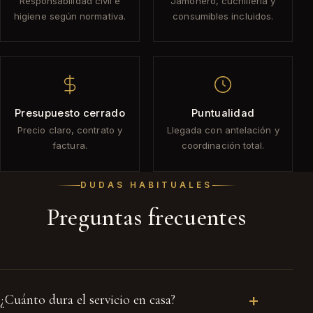
Responsabilidad civil e
Jamonero, cuchillería y
higiene según normativa.
consumibles incluidos.
Presupuesto cerrado
Puntualidad
Precio claro, contrato y
Llegada con antelación y
factura.
coordinación total.
DUDAS HABITUALES
Preguntas frecuentes
¿Cuánto dura el servicio en casa?