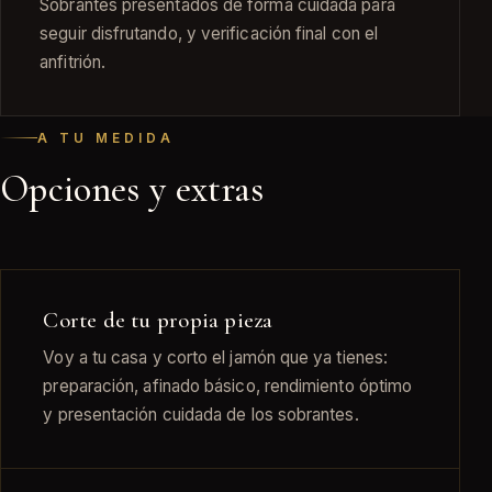
Sobrantes presentados de forma cuidada para
seguir disfrutando, y verificación final con el
anfitrión.
A TU MEDIDA
Opciones y extras
Corte de tu propia pieza
Voy a tu casa y corto el jamón que ya tienes:
preparación, afinado básico, rendimiento óptimo
y presentación cuidada de los sobrantes.