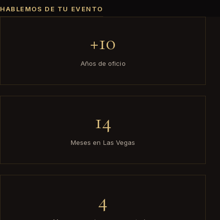
HABLEMOS DE TU EVENTO
+10
Años de oficio
14
Meses en Las Vegas
4