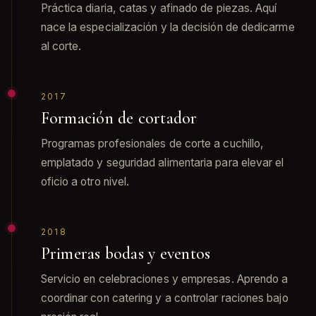
Práctica diaria, catas y afinado de piezas. Aquí
nace la especialización y la decisión de dedicarme
al corte.
2017
Formación de cortador
Programas profesionales de corte a cuchillo,
emplatado y seguridad alimentaria para elevar el
oficio a otro nivel.
2018
Primeras bodas y eventos
Servicio en celebraciones y empresas. Aprendo a
coordinar con catering y a controlar raciones bajo