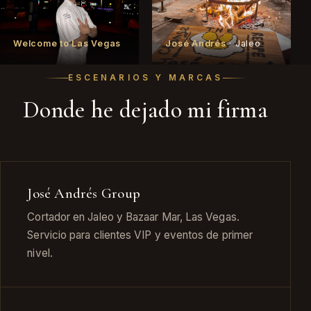
Welcome to Las Vegas
José Andrés
· Jaleo
ESCENARIOS Y MARCAS
Donde he dejado mi firma
José Andrés Group
Cortador en Jaleo y Bazaar Mar, Las Vegas.
Servicio para clientes VIP y eventos de primer
nivel.