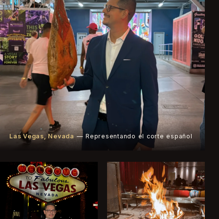
Las Vegas, Nevada
— Representando el corte español