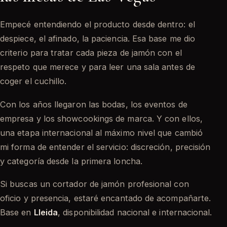
Empecé entendiendo el producto desde dentro: el
despiece, el afinado, la paciencia. Esa base me dio
criterio para tratar cada pieza de jamón con el
respeto que merece y para leer una sala antes de
coger el cuchillo.
Con los años llegaron las bodas, los eventos de
empresa y los showcookings de marca. Y con ellos,
una etapa internacional al máximo nivel que cambió
mi forma de entender el servicio: discreción, precisión
y categoría desde la primera loncha.
Si buscas un cortador de jamón profesional con
oficio y presencia, estaré encantado de acompañarte.
Base en
Lleida
, disponibilidad nacional e internacional.