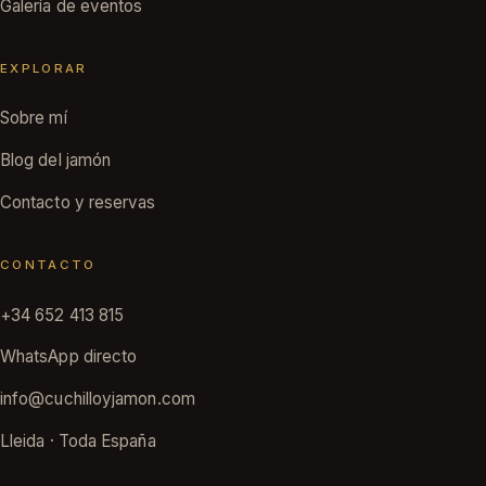
Galería de eventos
EXPLORAR
Sobre mí
Blog del jamón
Contacto y reservas
CONTACTO
+34 652 413 815
WhatsApp directo
info@cuchilloyjamon.com
Lleida · Toda España