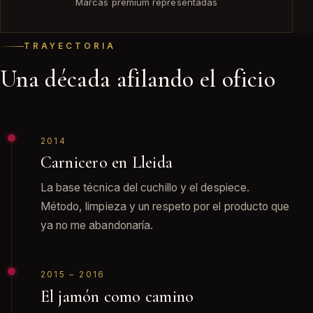
Marcas premium representadas
TRAYECTORIA
Una década afilando el oficio
2014
Carnicero en Lleida
La base técnica del cuchillo y el despiece.
Método, limpieza y un respeto por el producto que
ya no me abandonaría.
2015 – 2016
El jamón como camino