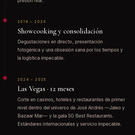
presión real.
2019 – 2024
Showcooking y consolidación
Degustaciones en directo, presentación
fotogénica y una obsesión sana por los tiempos y
la logística impecable.
2024 – 2025
Las Vegas · 12 meses
Corte en casinos, hoteles y restaurantes de primer
nivel dentro del universo de José Andrés —Jaleo y
Bazaar Mar— y la gala 50 Best Restaurants.
Estándares internacionales y servicio impecable.