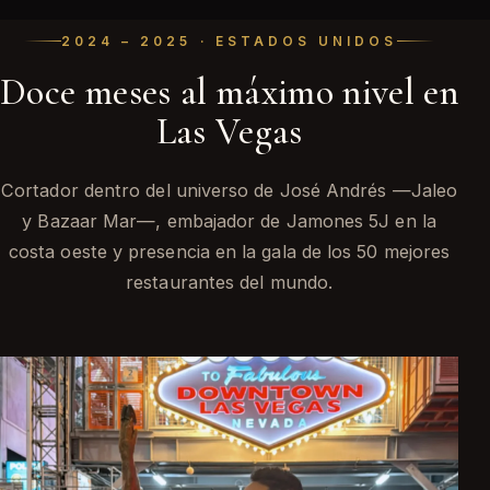
2024 – 2025 · ESTADOS UNIDOS
Doce meses al máximo nivel en
Las Vegas
Cortador dentro del universo de José Andrés —Jaleo
y Bazaar Mar—, embajador de Jamones 5J en la
costa oeste y presencia en la gala de los 50 mejores
restaurantes del mundo.