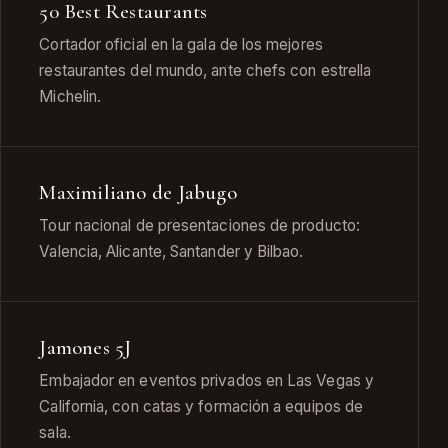
50 Best Restaurants
Cortador oficial en la gala de los mejores
restaurantes del mundo, ante chefs con estrella
Michelin.
Maximiliano de Jabugo
Tour nacional de presentaciones de producto:
Valencia, Alicante, Santander y Bilbao.
Jamones 5J
Embajador en eventos privados en Las Vegas y
California, con catas y formación a equipos de
sala.