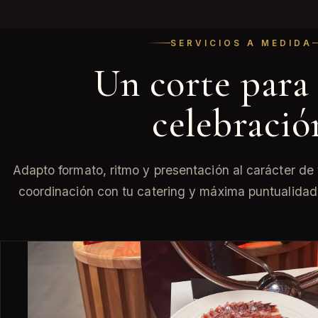
SERVICIOS A MEDIDA
Un corte para
celebració
Adapto formato, ritmo y presentación al carácter de 
coordinación con tu catering y máxima puntualidad, 