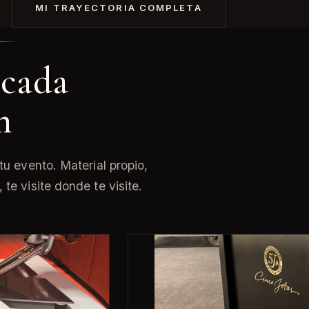
MI TRAYECTORIA COMPLETA
 cada
n
tu evento. Material propio,
te visite donde te visite.