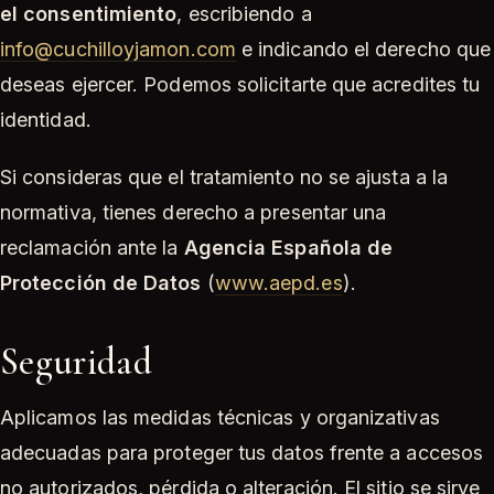
el consentimiento
, escribiendo a
info@cuchilloyjamon.com
e indicando el derecho que
deseas ejercer. Podemos solicitarte que acredites tu
identidad.
Si consideras que el tratamiento no se ajusta a la
normativa, tienes derecho a presentar una
reclamación ante la
Agencia Española de
Protección de Datos
(
www.aepd.es
).
Seguridad
Aplicamos las medidas técnicas y organizativas
adecuadas para proteger tus datos frente a accesos
no autorizados, pérdida o alteración. El sitio se sirve