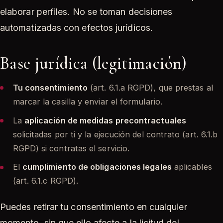
elaborar perfiles. No se toman decisiones
automatizadas con efectos jurídicos.
Base jurídica (legitimación)
Tu consentimiento
(art. 6.1.a RGPD), que prestas al
marcar la casilla y enviar el formulario.
La
aplicación de medidas precontractuales
solicitadas por ti y la ejecución del contrato (art. 6.1.b
RGPD) si contratas el servicio.
El
cumplimiento de obligaciones legales
aplicables
(art. 6.1.c RGPD).
Puedes retirar tu consentimiento en cualquier
momento, sin que ello afecte a la licitud del