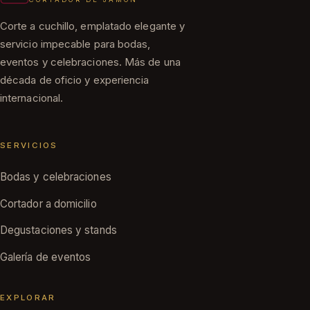
Corte a cuchillo, emplatado elegante y
servicio impecable para bodas,
eventos y celebraciones. Más de una
década de oficio y experiencia
internacional.
SERVICIOS
Bodas y celebraciones
Cortador a domicilio
Degustaciones y stands
Galería de eventos
EXPLORAR