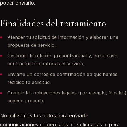
poder enviarlo.
Finalidades del tratamiento
Atender tu solicitud de información y elaborar una
propuesta de servicio.
Gestionar la relación precontractual y, en su caso,
contractual si contratas el servicio.
Enviarte un correo de confirmación de que hemos
recibido tu solicitud.
Cumplir las obligaciones legales (por ejemplo, fiscales)
cuando proceda.
No utilizamos tus datos para enviarte
comunicaciones comerciales no solicitadas ni para