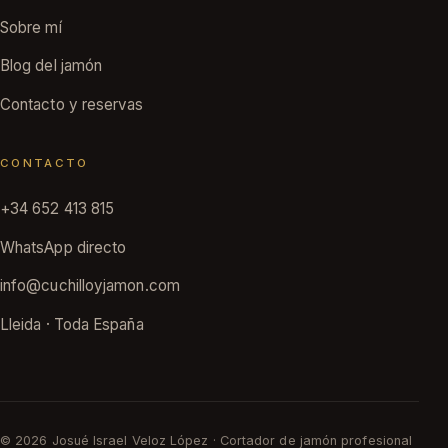
Sobre mí
Blog del jamón
Contacto y reservas
CONTACTO
+34 652 413 815
WhatsApp directo
info@cuchilloyjamon.com
Lleida · Toda España
© 2026 Josué Israel Veloz López · Cortador de jamón profesional