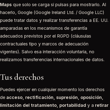
Maps
que solo se carga si pulsas para mostrarlo. Al
hacerlo, Google (Google Ireland Ltd. / Google LLC)
puede tratar datos y realizar transferencias a EE. UU.
amparadas en los mecanismos de garantía
adecuados previstos por el RGPD (cláusulas
contractuales tipo y marcos de adecuación
vigentes). Salvo esa interacción voluntaria, no
realizamos transferencias internacionales de datos.
Tus derechos
Puedes ejercer en cualquier momento los derechos
de
acceso, rectificación, supresión, oposición,
limitación del tratamiento, portabilidad
y a
retirar