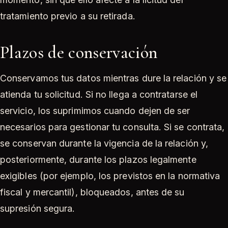
tratamiento previo a su retirada.
Plazos de conservación
Conservamos tus datos mientras dure la relación y se
atienda tu solicitud. Si no llega a contratarse el
servicio, los suprimimos cuando dejen de ser
necesarios para gestionar tu consulta. Si se contrata,
se conservan durante la vigencia de la relación y,
posteriormente, durante los plazos legalmente
exigibles (por ejemplo, los previstos en la normativa
fiscal y mercantil), bloqueados, antes de su
supresión segura.