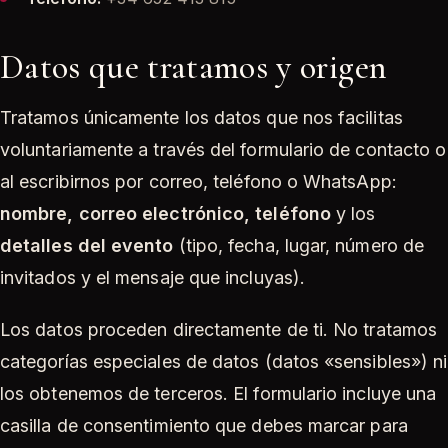
Datos que tratamos y origen
Tratamos únicamente los datos que nos facilitas
voluntariamente a través del formulario de contacto o
al escribirnos por correo, teléfono o WhatsApp:
nombre, correo electrónico, teléfono
y los
detalles del evento
(tipo, fecha, lugar, número de
invitados y el mensaje que incluyas).
Los datos proceden directamente de ti. No tratamos
categorías especiales de datos (datos «sensibles») ni
los obtenemos de terceros. El formulario incluye una
casilla de consentimiento que debes marcar para