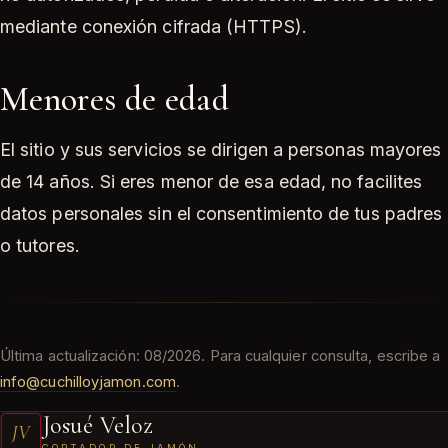
mediante conexión cifrada (HTTPS).
Menores de edad
El sitio y sus servicios se dirigen a personas mayores
de 14 años. Si eres menor de esa edad, no facilites
datos personales sin el consentimiento de tus padres
o tutores.
Última actualización: 08/2026. Para cualquier consulta, escribe a
info@cuchilloyjamon.com
.
Josué Veloz
JV
CORTADOR DE JAMÓN