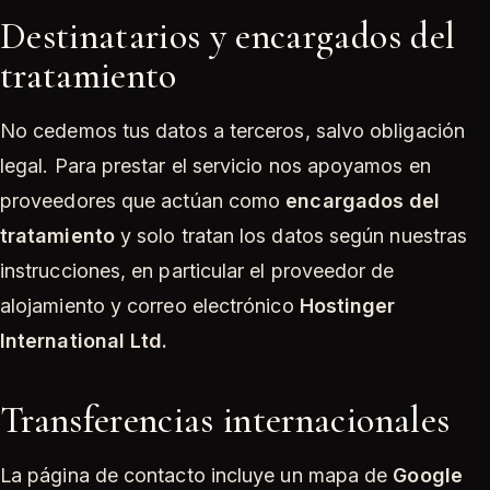
Destinatarios y encargados del
tratamiento
No cedemos tus datos a terceros, salvo obligación
legal. Para prestar el servicio nos apoyamos en
proveedores que actúan como
encargados del
tratamiento
y solo tratan los datos según nuestras
instrucciones, en particular el proveedor de
alojamiento y correo electrónico
Hostinger
International Ltd.
Transferencias internacionales
La página de contacto incluye un mapa de
Google