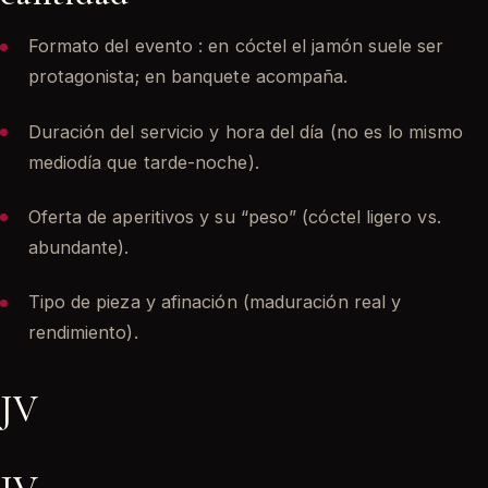
Formato del evento : en cóctel el jamón suele ser
protagonista; en banquete acompaña.
Duración del servicio y hora del día (no es lo mismo
mediodía que tarde-noche).
Oferta de aperitivos y su “peso” (cóctel ligero vs.
abundante).
Tipo de pieza y afinación (maduración real y
rendimiento).
JV