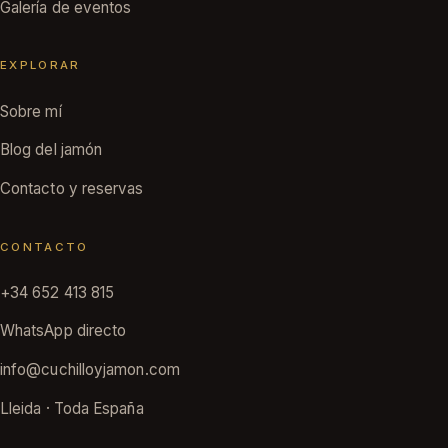
Galería de eventos
EXPLORAR
Sobre mí
Blog del jamón
Contacto y reservas
CONTACTO
+34 652 413 815
WhatsApp directo
info@cuchilloyjamon.com
Lleida · Toda España