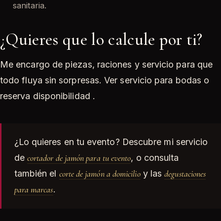
sanitaria.
¿Quieres que lo calcule por ti?
Me encargo de piezas, raciones y servicio para que
todo fluya sin sorpresas. Ver servicio para bodas o
reserva disponibilidad .
¿Lo quieres en tu evento? Descubre mi servicio
de
cortador de jamón para tu evento
, o consulta
también el
corte de jamón a domicilio
y las
degustaciones
para marcas
.