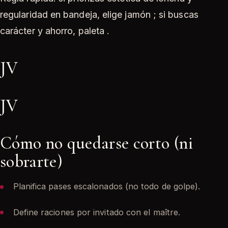
regularidad en bandeja, elige jamón ; si buscas
carácter y ahorro, paleta .
JV
JV
Cómo no quedarse corto (ni
sobrarte)
Planifica pases escalonados (no todo de golpe).
Define raciones por invitado con el maître.