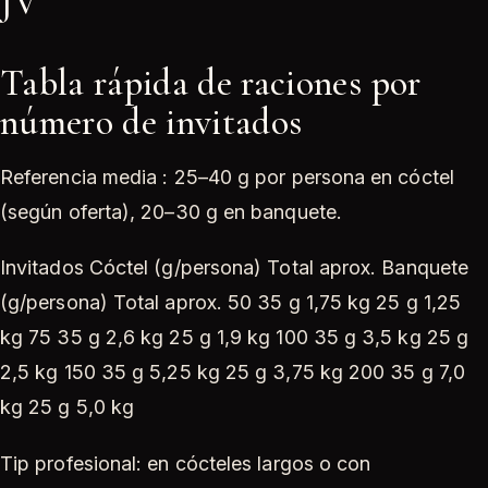
JV
Tabla rápida de raciones por
número de invitados
Referencia media : 25–40 g por persona en cóctel
(según oferta), 20–30 g en banquete.
Invitados Cóctel (g/persona) Total aprox. Banquete
(g/persona) Total aprox. 50 35 g 1,75 kg 25 g 1,25
kg 75 35 g 2,6 kg 25 g 1,9 kg 100 35 g 3,5 kg 25 g
2,5 kg 150 35 g 5,25 kg 25 g 3,75 kg 200 35 g 7,0
kg 25 g 5,0 kg
Tip profesional: en cócteles largos o con