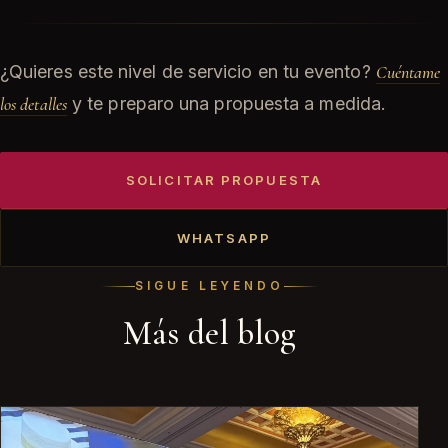
¿Quieres este nivel de servicio en tu evento?
Cuéntame
los detalles
y te preparo una propuesta a medida.
SOLICITAR PROPUESTA
WHATSAPP
SIGUE LEYENDO
Más del blog