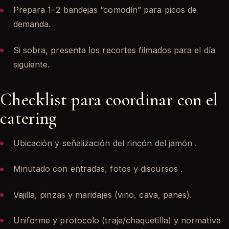
Prepara 1–2 bandejas “comodín” para picos de
demanda.
Si sobra, presenta los recortes filmados para el día
siguiente.
Checklist para coordinar con el
catering
Ubicación y señalización del rincón del jamón .
Minutado con entradas, fotos y discursos .
Vajilla, pinzas y maridajes (vino, cava, panes).
Uniforme y protocolo (traje/chaquetilla) y normativa