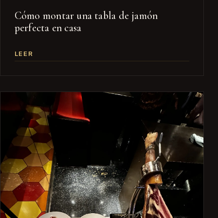
Cómo montar una tabla de jamón
perfecta en casa
LEER