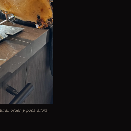
tural, orden y poca altura.