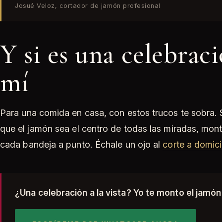
Josué Veloz, cortador de jamón profesional
Y si es una celebrac
mí
Para una comida en casa, con estos trucos te sobra. 
que el jamón sea el centro de todas las miradas, monto
cada bandeja a punto. Échale un ojo al
corte a domici
¿Una celebración a la vista? Yo te monto el jamón