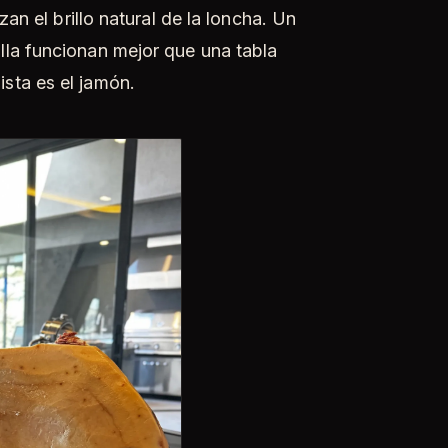
zan el brillo natural de la loncha. Un
lla funcionan mejor que una tabla
sta es el jamón.