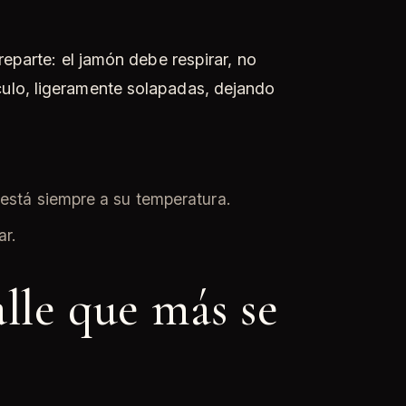
reparte: el jamón debe respirar, no
culo, ligeramente solapadas, dejando
 está siempre a su temperatura.
ar.
lle que más se