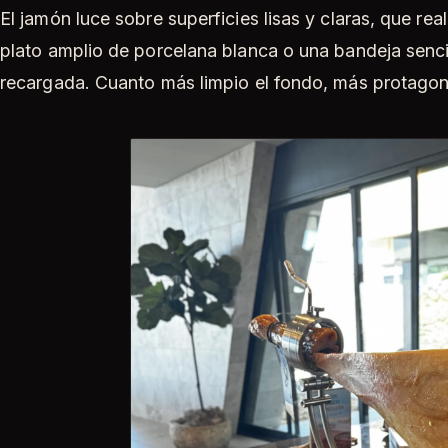
El jamón luce sobre superficies lisas y claras, que real
plato amplio de porcelana blanca o una bandeja senci
recargada. Cuanto más limpio el fondo, más protagoni