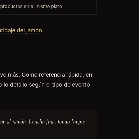
productos en el mismo plato
ridaje del jamón
.
tivo más. Como referencia rápida, en
 lo detallo según el tipo de evento
bar al jamón. Loncha fina, fondo limpio