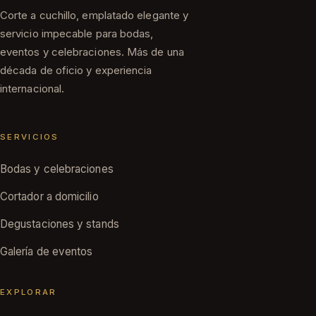
Corte a cuchillo, emplatado elegante y
servicio impecable para bodas,
eventos y celebraciones. Más de una
década de oficio y experiencia
internacional.
SERVICIOS
Bodas y celebraciones
Cortador a domicilio
Degustaciones y stands
Galería de eventos
EXPLORAR