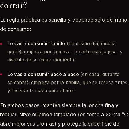
cortar?
La regla práctica es sencilla y depende solo del ritmo
de consumo:
Lo vas a consumir rápido
(un mismo día, mucha
gente): empieza por la maza, la parte más jugosa, y
disfruta de su mejor momento.
Lo vas a consumir poco a poco
(en casa, durante
semanas): empieza por la babilla, que se reseca antes,
y reserva la maza para el final.
En ambos casos, mantén siempre la loncha fina y
regular, sirve el jamón templado (en torno a 22-24 °C
abre mejor sus aromas) y protege la superficie de