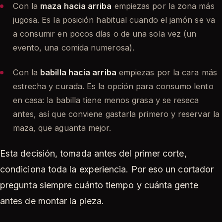
Con la
maza hacia arriba
empiezas por la zona más
jugosa. Es la posición habitual cuando el jamón se va
a consumir en pocos días o de una sola vez (un
evento, una comida numerosa).
Con la
babilla hacia arriba
empiezas por la cara más
estrecha y curada. Es la opción para consumo lento
en casa: la babilla tiene menos grasa y se reseca
antes, así que conviene gastarla primero y reservar la
maza, que aguanta mejor.
Esta decisión, tomada antes del primer corte,
condiciona toda la experiencia. Por eso un cortador
pregunta siempre cuánto tiempo y cuánta gente
antes de montar la pieza.