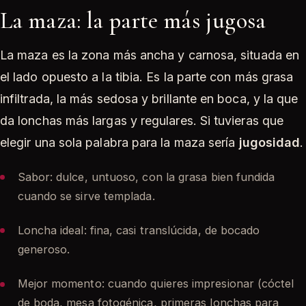
La maza: la parte más jugosa
La maza es la zona más ancha y carnosa, situada en
el lado opuesto a la tibia. Es la parte con más grasa
infiltrada, la más sedosa y brillante en boca, y la que
da lonchas más largas y regulares. Si tuvieras que
elegir una sola palabra para la maza sería
jugosidad
.
Sabor: dulce, untuoso, con la grasa bien fundida
cuando se sirve templada.
Loncha ideal: fina, casi translúcida, de bocado
generoso.
Mejor momento: cuando quieres impresionar (cóctel
de boda, mesa fotogénica, primeras lonchas para