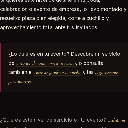
celebración o evento de empresa, lo llevo montado y
resuelto: pieza bien elegida, corte a cuchillo y
aprovechamiento total ante tus invitados.
¿Lo quieres en tu evento? Descubre mi servicio
de
cortador de jamón para tu evento
, o consulta
también el
corte de jamón a domicilio
y las
degustaciones
para marcas
.
¿Quieres este nivel de servicio en tu evento?
Cuéntame