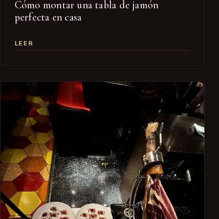
Cómo montar una tabla de jamón
perfecta en casa
LEER