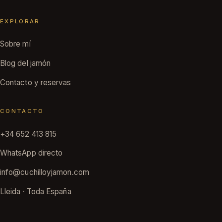
EXPLORAR
Sobre mí
Blog del jamón
Contacto y reservas
CONTACTO
+34 652 413 815
WhatsApp directo
info@cuchilloyjamon.com
Lleida · Toda España