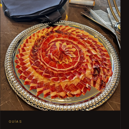
GUÍAS