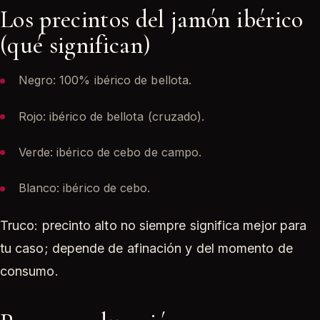
Los precintos del jamón ibérico
(qué significan)
Negro: 100% ibérico de bellota.
Rojo: ibérico de bellota (cruzado).
Verde: ibérico de cebo de campo.
Blanco: ibérico de cebo.
Truco: precinto alto no siempre significa mejor para
tu caso; depende de afinación y del momento de
consumo.