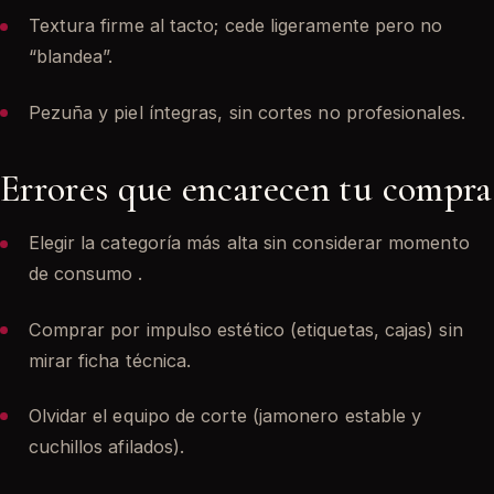
Textura firme al tacto; cede ligeramente pero no
“blandea”.
Pezuña y piel íntegras, sin cortes no profesionales.
Errores que encarecen tu compra
Elegir la categoría más alta sin considerar momento
de consumo .
Comprar por impulso estético (etiquetas, cajas) sin
mirar ficha técnica.
Olvidar el equipo de corte (jamonero estable y
cuchillos afilados).