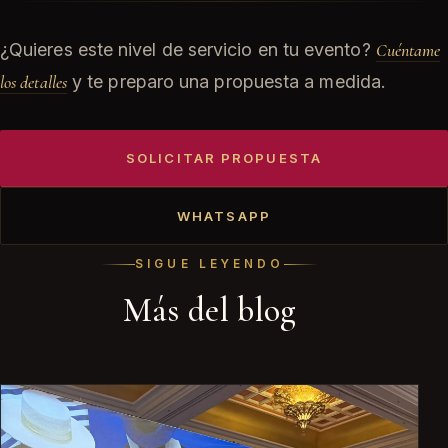
¿Quieres este nivel de servicio en tu evento?
Cuéntame
los detalles
y te preparo una propuesta a medida.
SOLICITAR PROPUESTA
WHATSAPP
SIGUE LEYENDO
Más del blog