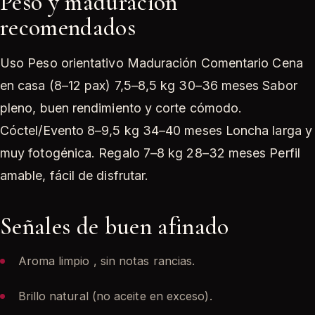
Peso y maduración
recomendados
Uso Peso orientativo Maduración Comentario Cena
en casa (8–12 pax) 7,5–8,5 kg 30–36 meses Sabor
pleno, buen rendimiento y corte cómodo.
Cóctel/Evento 8–9,5 kg 34–40 meses Loncha larga y
muy fotogénica. Regalo 7–8 kg 28–32 meses Perfil
amable, fácil de disfrutar.
Señales de buen afinado
Aroma limpio , sin notas rancias.
Brillo natural (no aceite en exceso).