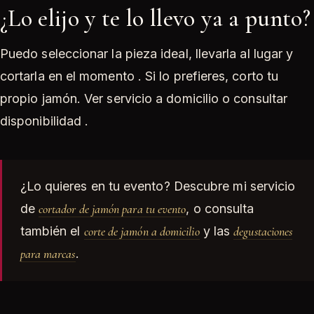
¿Lo elijo y te lo llevo ya a punto?
Puedo seleccionar la pieza ideal, llevarla al lugar y
cortarla en el momento . Si lo prefieres, corto tu
propio jamón. Ver servicio a domicilio o consultar
disponibilidad .
¿Lo quieres en tu evento? Descubre mi servicio
de
cortador de jamón para tu evento
, o consulta
también el
corte de jamón a domicilio
y las
degustaciones
para marcas
.